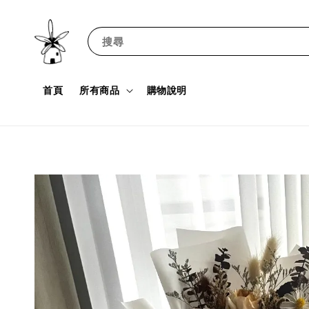
搜尋
首頁
所有商品
購物說明