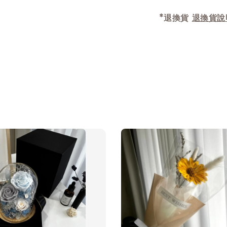
*退換貨
退換貨說