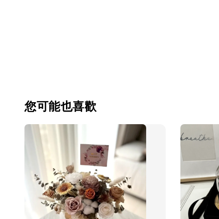
您可能也喜歡