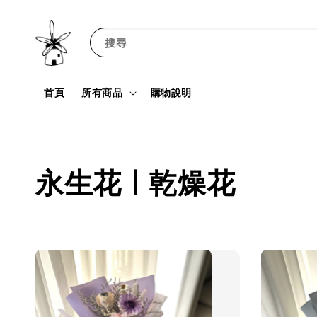
搜尋
首頁
所有商品
購物說明
永生花｜乾燥花