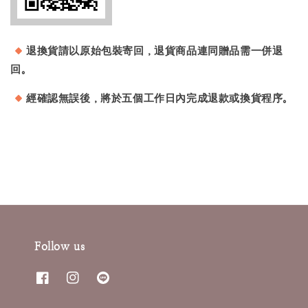
退換貨請以原始包裝寄回，退貨商品連同贈品需一併退
回。
經確認無誤後，將於五個工作日內完成退款或換貨程序。
Follow us