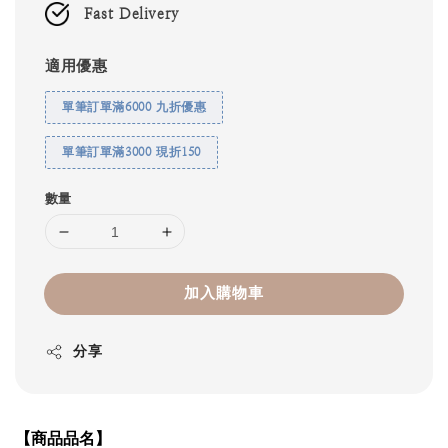
Fast Delivery
適用優惠
單筆訂單滿6000 九折優惠
單筆訂單滿3000 現折150
數量
加入購物車
分享
【商品品名】