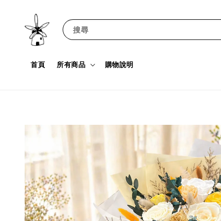
搜尋
首頁
所有商品
購物說明