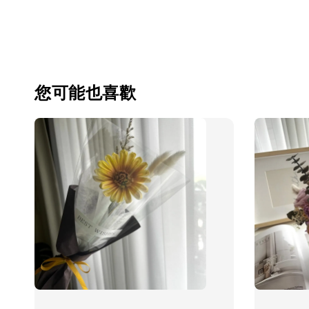
您可能也喜歡