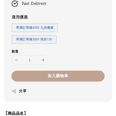
Fast Delivery
適用優惠
單筆訂單滿6000 九折優惠
單筆訂單滿3000 現折150
數量
加入購物車
分享
【商品品名】