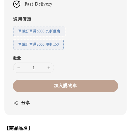
Fast Delivery
適用優惠
單筆訂單滿6000 九折優惠
單筆訂單滿3000 現折150
數量
加入購物車
分享
【商品品名】